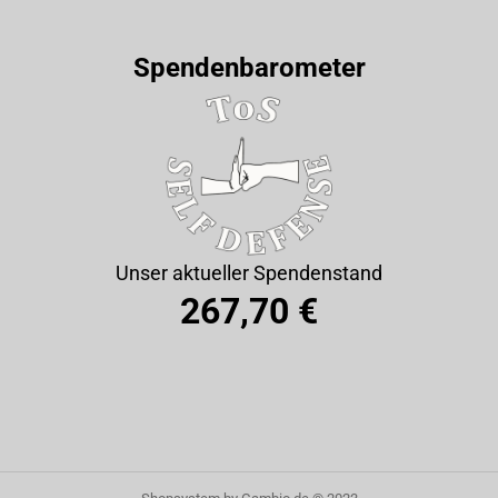
Spendenbarometer
Unser aktueller Spendenstand
267,70 €