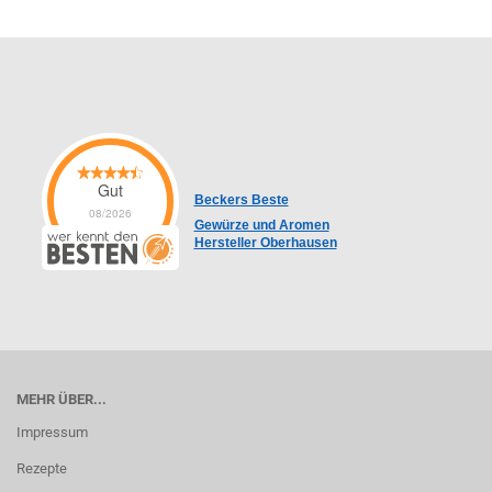
Gut
Beckers Beste
08/2026
Gewürze und Aromen
Hersteller Oberhausen
MEHR ÜBER...
Impressum
Rezepte