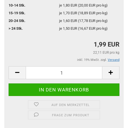
10-14 Stk.
je 1,80 EUR (20,00 EUR pro kg)
15-19 Stk.
je 1,70 EUR (18,89 EUR pro kg)
20-24 Stk.
je 1,60 EUR (17,78 EUR pro kg)
> 24 Stk.
je 1,50 EUR (16,67 EUR pro kg)
1,99 EUR
22,11 EUR pro kg
inkl. 19% MwSt. zzgl.
Versand
AUF DEN MERKZETTEL
FRAGE ZUM PRODUKT