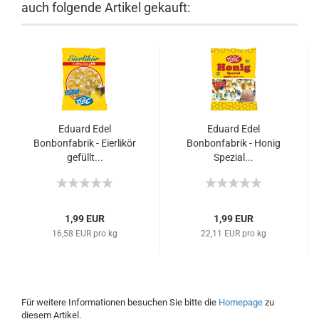
auch folgende Artikel gekauft:
Eduard Edel
Eduard Edel
Bonbonfabrik - Eierlikör
Bonbonfabrik - Honig
gefüllt...
Spezial...
1,99 EUR
1,99 EUR
16,58 EUR pro kg
22,11 EUR pro kg
Für weitere Informationen besuchen Sie bitte die
Homepage
zu
diesem Artikel.