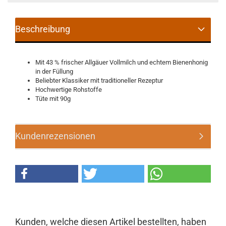
Beschreibung
Mit 43 % frischer Allgäuer Vollmilch und echtem Bienenhonig
in der Füllung
Beliebter Klassiker mit traditioneller Rezeptur
Hochwertige Rohstoffe
Tüte mit 90g
Kundenrezensionen
Kunden, welche diesen Artikel bestellten, haben