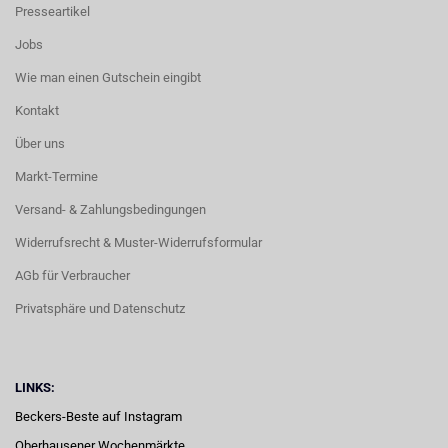
Presseartikel
Jobs
Wie man einen Gutschein eingibt
Kontakt
Über uns
Markt-Termine
Versand- & Zahlungsbedingungen
Widerrufsrecht & Muster-Widerrufsformular
AGb für Verbraucher
Privatsphäre und Datenschutz
LINKS:
Beckers-Beste auf Instagram
Oberhausener Wochenmärkte