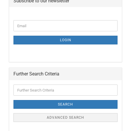
Subscribe to our newsletter
LOGIN
Further Search Criteria
SEARCH
ADVANCED SEARCH