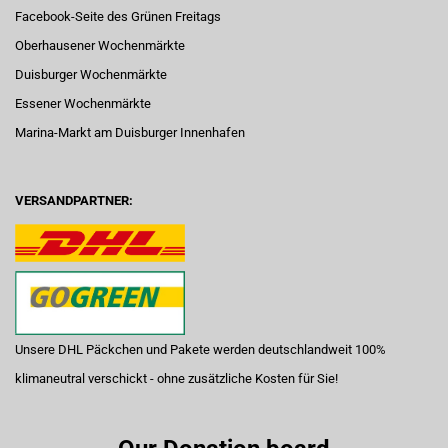
Facebook-Seite des Grünen Freitags
Oberhausener Wochenmärkte
Duisburger Wochenmärkte
Essener Wochenmärkte
Marina-Markt am Duisburger Innenhafen
VERSANDPARTNER:
Unsere DHL Päckchen und Pakete werden deutschlandweit 100%
klimaneutral verschickt - ohne zusätzliche Kosten für Sie!