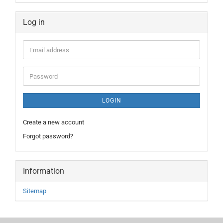
Log in
LOGIN
Create a new account
Forgot password?
Information
Sitemap