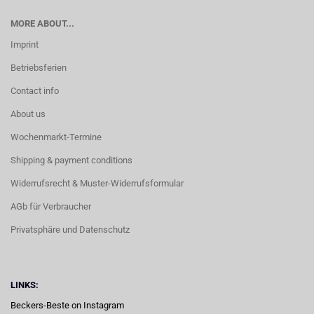
MORE ABOUT...
Imprint
Betriebsferien
Contact info
About us
Wochenmarkt-Termine
Shipping & payment conditions
Widerrufsrecht & Muster-Widerrufsformular
AGb für Verbraucher
Privatsphäre und Datenschutz
LINKS:
Beckers-Beste on Instagram