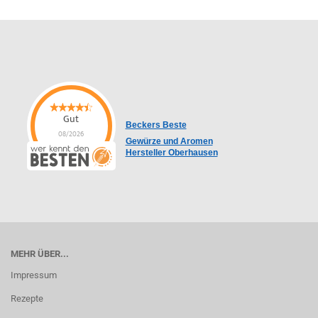
Gut
Beckers Beste
08/2026
Gewürze und Aromen
Hersteller Oberhausen
MEHR ÜBER...
Impressum
Rezepte