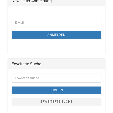
Newsletter-Anmeldung
ANMELDEN
Erweiterte Suche
SUCHEN
ERWEITERTE SUCHE