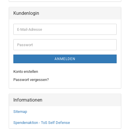
Kundenlogin
ANMELDEN
Konto erstellen
Passwort vergessen?
Informationen
Sitemap
Spendenaktion - ToS Self Defense