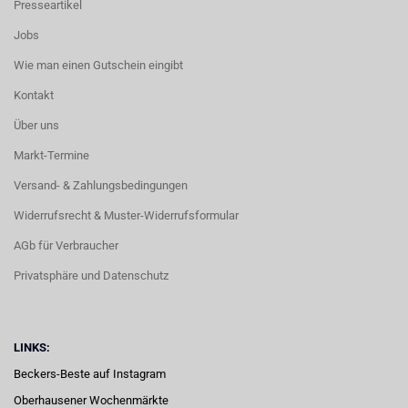
Presseartikel
Jobs
Wie man einen Gutschein eingibt
Kontakt
Über uns
Markt-Termine
Versand- & Zahlungsbedingungen
Widerrufsrecht & Muster-Widerrufsformular
AGb für Verbraucher
Privatsphäre und Datenschutz
LINKS:
Beckers-Beste auf Instagram
Oberhausener Wochenmärkte