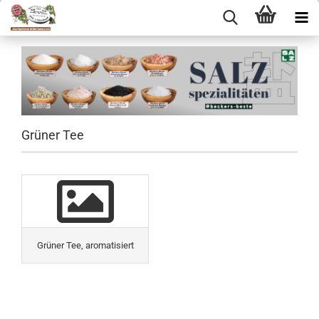
Grüner Tee
Grüner Tee, aromatisiert