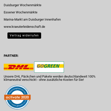
Duisburger Wochenmärkte
Essener Wochenmärkte
Marina-Markt am Duisburger Innenhafen
www.kraeuterleidenschaft.de
Vertrag widerrufen
PARTNER:
Unsere DHL Päckchen und Pakete werden deutschlandweit 100%
klimaneutral verschickt - ohne zusätzliche Kosten für Sie!