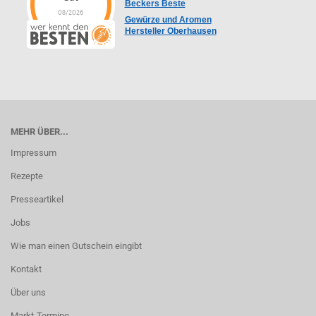
Beckers Beste
08/2026
Gewürze und Aromen
Hersteller Oberhausen
MEHR ÜBER...
Impressum
Rezepte
Presseartikel
Jobs
Wie man einen Gutschein eingibt
Kontakt
Über uns
Markt-Termine