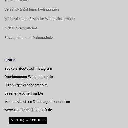
Versand- & Zahlungsbedingungen
Widerrufsrecht & Muster-Widerrufsformular
AGb für Verbraucher
Privatsphäre und Datenschutz
LINKS:
Beckers-Beste auf Instagram
Oberhausener Wochenmärkte
Duisburger Wochenmärkte
Essener Wochenmärkte
Marina-Markt am Duisburger Innenhafen
www.kraeuterleidenschaft.de
Vertrag widerrufen