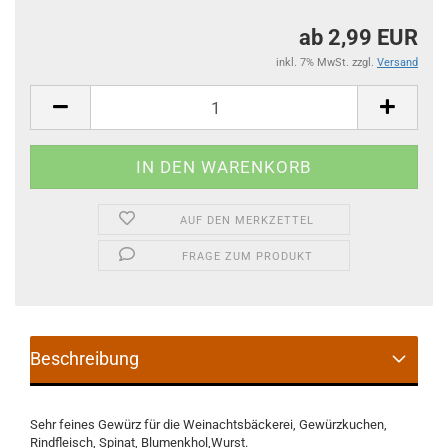
ab 2,99 EUR
inkl. 7% MwSt. zzgl.
Versand
AUF DEN MERKZETTEL
FRAGE ZUM PRODUKT
Beschreibung
Sehr feines Gewürz für die Weinachtsbäckerei, Gewürzkuchen,
Rindfleisch, Spinat, Blumenkhol,Wurst.