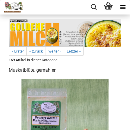
« Erster
« zurück
weiter »
Letzter »
169
Artikel in dieser Kategorie
Muskatblüte, gemahlen