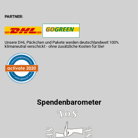
PARTNER:
Unsere DHL Päckchen und Pakete werden deutschlandweit 100%
klimaneutral verschickt - ohne zusätzliche Kosten für Sie!
Spendenbarometer